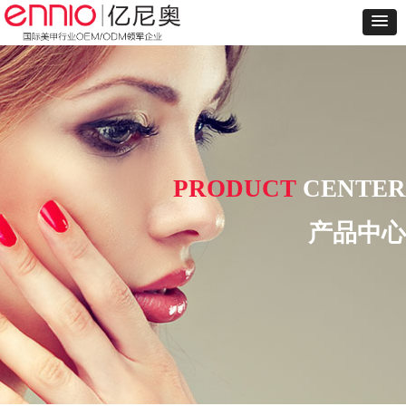
PRODUCT
CENTER
产品中心