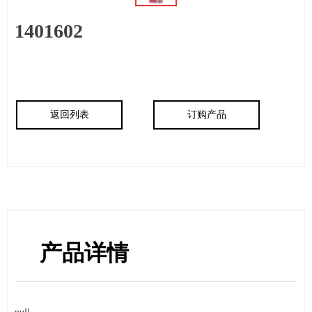
1401602
返回列表
订购产品
产品详情